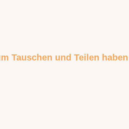
zum Tauschen und Teilen haben