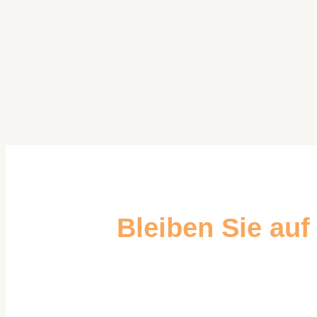
Bleiben Sie au