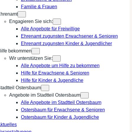
Familie & Frauen
hrenamt
Engagieren Sie sich:
Alle Angebote für Freiwillige
Ehrenamt zugunsten Erwachsener & Senioren
Ehrenamt zugunsten Kinder & Jugendlicher
ilfe bekommen
Wir unterstützen Sie:
Alle Angebote um Hilfe zu bekommen
Hilfe für Erwachsene & Senioren
Hilfe für Kinder & Jugendliche
tadtteil Ostersbaum
Angebote im Stadtteil Ostersbaum
Alle Angebote im Stadtteil Ostersbaum
Ostersbaum für Erwachsene & Senioren
Ostersbaum für Kinder & Jugendliche
ktuelles
eranstaltungen