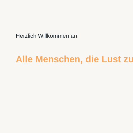
Herzlich Willkommen an
Alle Menschen, die Lust 