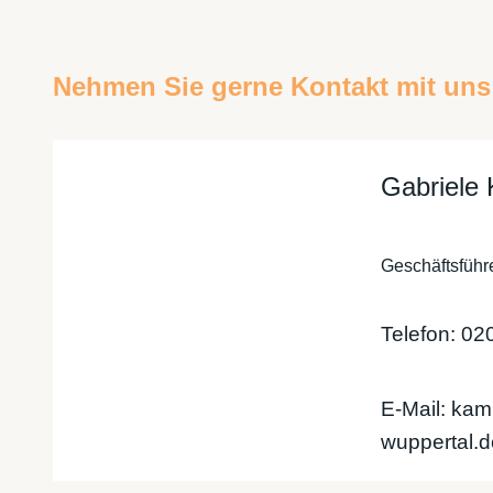
Nehmen Sie gerne Kontakt mit uns 
Gabriele
Geschäftsführ
Telefon: 02
E-Mail: ka
wuppertal.d