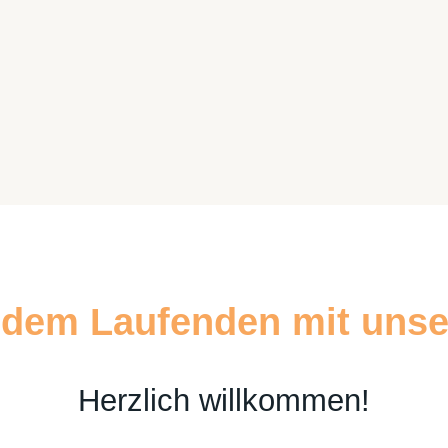
f dem Laufenden mit unse
Herzlich willkommen!