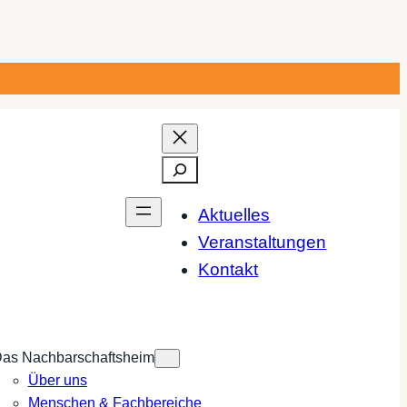
Suchen
Aktuelles
Veranstaltungen
Kontakt
as Nachbarschaftsheim
Über uns
Menschen & Fachbereiche