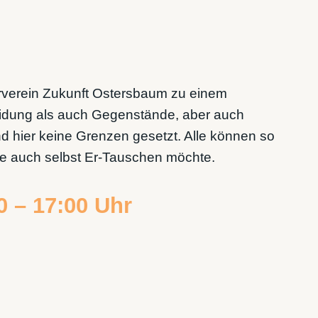
erverein Zukunft Ostersbaum zu einem
idung als auch Gegenstände, aber auch
d hier keine Grenzen gesetzt. Alle können so
sie auch selbst Er-Tauschen möchte.
0 – 17:00 Uhr