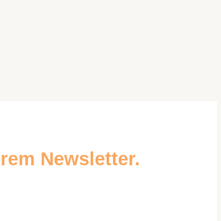
rem Newsletter.