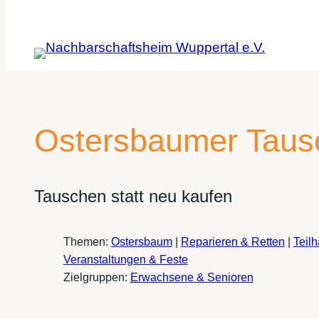
Ostersbaumer Tau
Tauschen statt neu kaufen
Themen:
Ostersbaum
|
Reparieren & Retten
|
Teil
Veranstaltungen & Feste
Zielgruppen:
Erwachsene & Senioren