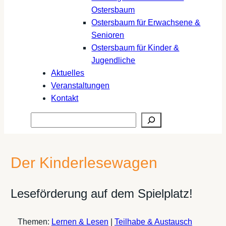
Ostersbaum
Ostersbaum für Erwachsene &
Senioren
Ostersbaum für Kinder &
Jugendliche
Aktuelles
Veranstaltungen
Kontakt
Suchen
Der Kinderlesewagen
Leseförderung auf dem Spielplatz!
Themen:
Lernen & Lesen
|
Teilhabe & Austausch