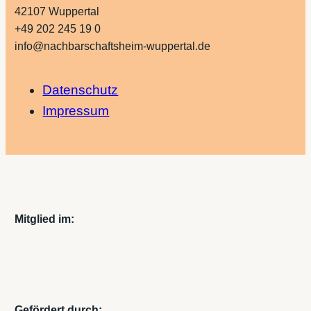
42107 Wuppertal
+49 202 245 19 0
info@nachbarschaftsheim-wuppertal.de
Datenschutz
Impressum
Mitglied im:
Gefördert durch: