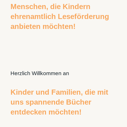
Menschen, die Kindern
ehrenamtlich Leseförderung
anbieten möchten!
Herzlich Willkommen an
Kinder und Familien, die mit
uns spannende Bücher
entdecken möchten!