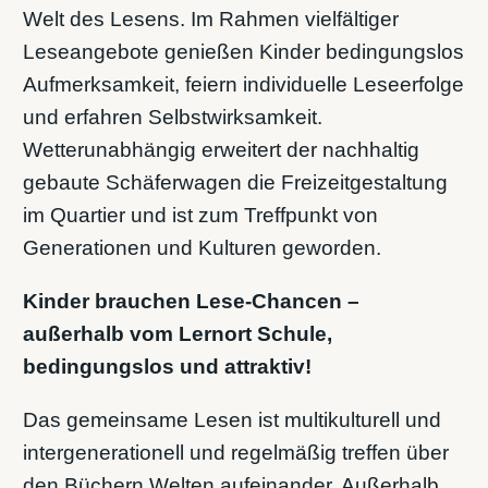
Welt des Lesens. Im Rahmen vielfältiger
Leseangebote genießen Kinder bedingungslos
Aufmerksamkeit, feiern individuelle Leseerfolge
und erfahren Selbstwirksamkeit.
Wetterunabhängig erweitert der nachhaltig
gebaute Schäferwagen die Freizeitgestaltung
im Quartier und ist zum Treffpunkt von
Generationen und Kulturen geworden.
Kinder brauchen Lese-Chancen –
außerhalb vom Lernort Schule,
bedingungslos und attraktiv!
Das gemeinsame Lesen ist multikulturell und
intergenerationell und regelmäßig treffen über
den Büchern Welten aufeinander. Außerhalb