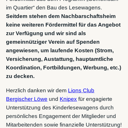
im Quartier“ den Bau des Lesewagens.
Seitdem stehen dem Nachbarschaftsheim
keine weiteren Fördermittel für das Angebot
zur Verfügung und wir sind als
gemeinnütziger Verein auf Spenden
angewiesen, um laufende Kosten (Strom,
Versicherung, Austattung, hauptamtliche
Koordination, Fortbildungen, Werbung, etc.)
zu decken.
Herzlich danken wir dem
Lions Club
Bergischer Löwe
und
Knipex
für engagierte
Unterstützung des Kinderlesewagens durch
persönliches Engagement der Mitglieder und
Mitarbeitenden sowie finanzielle Unterstützung!