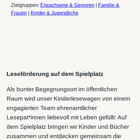
Zielgruppen:
Erwachsene & Senioren
|
Familie &
Frauen
|
Kinder & Jugendliche
Leseförderung auf dem Spielplatz
Als bunter Begegnungsort im öffentlichen
Raum wird unser Kinderlesewagen von einem
engagierten Team ehrenamtlicher
Lesepat*innen liebevoll mit Leben gefüllt: Auf
dem Spielplatz bringen wir Kinder und Bücher
zusammen und entdecken gemeinsam die