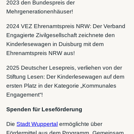
2023 den Bundespreis der
Mehrgenerationenhäuser!
2024 VEZ Ehrenamtspreis NRW: Der Verband
Engagierte Zivilgesellschaft zeichnete den
Kinderlesewagen in Duisburg mit dem
Ehrenamtspreis NRW aus!
2025 Deutscher Lesepreis, verliehen von der
Stiftung Lesen: Der Kinderlesewagen auf dem
ersten Platz in der Kategorie „Kommunales
Engagement“!
Spenden für Leseförderung
Die
Stadt Wuppertal
ermöglichte über
Fördermittel aus dem Programm „Gemeinsam