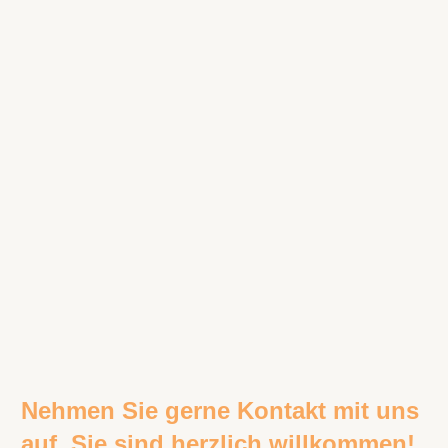
Nehmen Sie gerne Kontakt mit uns
auf. Sie sind herzlich willkommen!