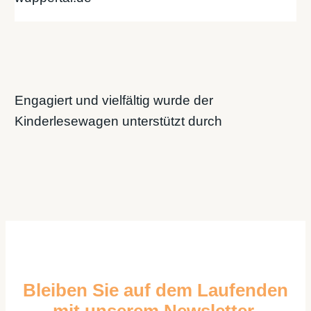
Engagiert und vielfältig wurde der
Kinderlesewagen unterstützt durch
Bleiben Sie auf dem Laufenden