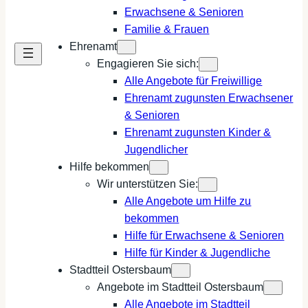
Erwachsene & Senioren
Familie & Frauen
Ehrenamt
Engagieren Sie sich:
Alle Angebote für Freiwillige
Ehrenamt zugunsten Erwachsener
& Senioren
Ehrenamt zugunsten Kinder &
Jugendlicher
Hilfe bekommen
Wir unterstützen Sie:
Alle Angebote um Hilfe zu
bekommen
Hilfe für Erwachsene & Senioren
Hilfe für Kinder & Jugendliche
Stadtteil Ostersbaum
Angebote im Stadtteil Ostersbaum
Alle Angebote im Stadtteil