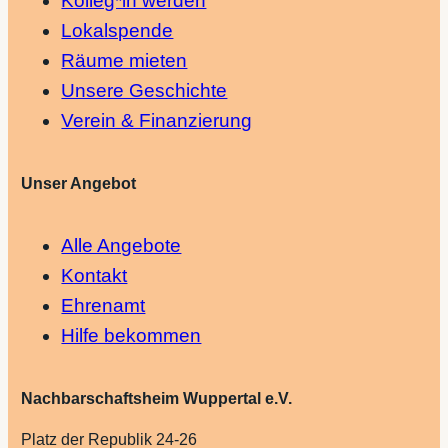
Kolleg*in werden
Lokalspende
Räume mieten
Unsere Geschichte
Verein & Finanzierung
Unser Angebot
Alle Angebote
Kontakt
Ehrenamt
Hilfe bekommen
Nachbarschaftsheim Wuppertal e.V.
Platz der Republik 24-26