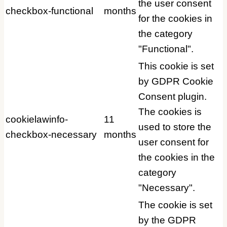
the user consent
checkbox-functional
months
for the cookies in
the category
"Functional".
This cookie is set
by GDPR Cookie
Consent plugin.
The cookies is
cookielawinfo-
11
used to store the
checkbox-necessary
months
user consent for
the cookies in the
category
"Necessary".
The cookie is set
by the GDPR