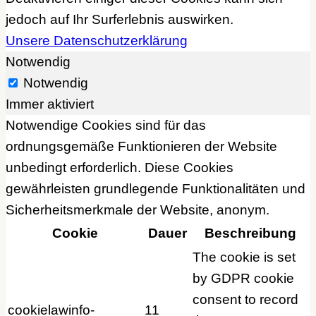
jedoch auf Ihr Surferlebnis auswirken.
Unsere Datenschutzerklärung
Notwendig
Notwendig
Immer aktiviert
Notwendige Cookies sind für das
ordnungsgemäße Funktionieren der Website
unbedingt erforderlich. Diese Cookies
gewährleisten grundlegende Funktionalitäten und
Sicherheitsmerkmale der Website, anonym.
Cookie
Dauer
Beschreibung
The cookie is set
by GDPR cookie
consent to record
cookielawinfo-
11