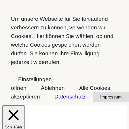
Um unsere Webseite für Sie fortlaufend
verbessern zu können, verwenden wir
Cookies. Hier können Sie wählen, ob und
welche Cookies gespeichert werden
dürfen. Sie können Ihre Einwilligung
jederzeit widerrufen.
Einstellungen
öffnen
Ablehnen
Alle Cookies
akzeptieren
Datenschutz
Impressum
Schließen