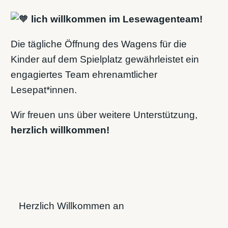
lich willkommen im Lesewagenteam!
Die tägliche Öffnung des Wagens für die
Kinder auf dem Spielplatz gewährleistet ein
engagiertes Team ehrenamtlicher
Lesepat*innen.
Wir freuen uns über weitere Unterstützung,
herzlich willkommen!
Herzlich Willkommen an