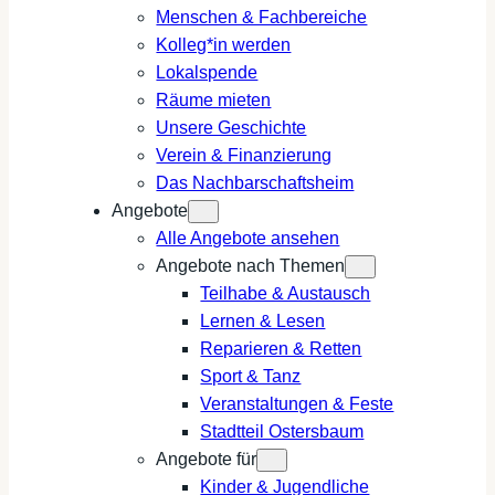
Menschen & Fachbereiche
Kolleg*in werden
Lokalspende
Räume mieten
Unsere Geschichte
Verein & Finanzierung
Das Nachbarschaftsheim
Angebote
Alle Angebote ansehen
Angebote nach Themen
Teilhabe & Austausch
Lernen & Lesen
Reparieren & Retten
Sport & Tanz
Veranstaltungen & Feste
Stadtteil Ostersbaum
Angebote für
Kinder & Jugendliche