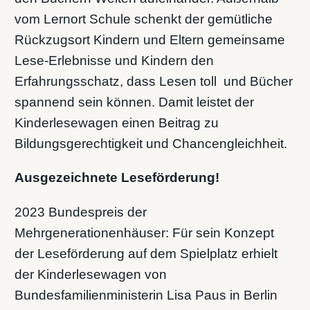
vom Lernort Schule schenkt der gemütliche
Rückzugsort Kindern und Eltern gemeinsame
Lese-Erlebnisse und Kindern den
Erfahrungsschatz, dass Lesen toll und Bücher
spannend sein können. Damit leistet der
Kinderlesewagen einen Beitrag zu
Bildungsgerechtigkeit und Chancengleichheit.
Ausgezeichnete Leseförderung!
2023 Bundespreis der
Mehrgenerationenhäuser: Für sein Konzept
der Leseförderung auf dem Spielplatz erhielt
der Kinderlesewagen von
Bundesfamilienministerin Lisa Paus in Berlin