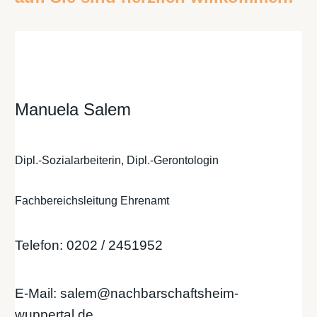
Manuela Salem
Dipl.-Sozialarbeiterin, Dipl.-Gerontologin
Fachbereichsleitung Ehrenamt
Telefon: 0202 / 2451952
E-Mail: salem@nachbarschaftsheim-
wuppertal.de