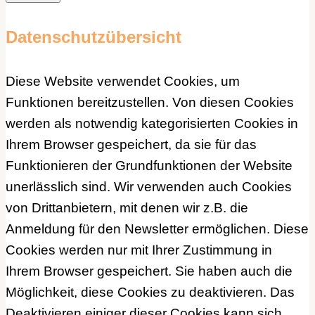
Datenschutzübersicht
Diese Website verwendet Cookies, um
Funktionen bereitzustellen. Von diesen Cookies
werden als notwendig kategorisierten Cookies in
Ihrem Browser gespeichert, da sie für das
Funktionieren der Grundfunktionen der Website
unerlässlich sind. Wir verwenden auch Cookies
von Drittanbietern, mit denen wir z.B. die
Anmeldung für den Newsletter ermöglichen. Diese
Cookies werden nur mit Ihrer Zustimmung in
Ihrem Browser gespeichert. Sie haben auch die
Möglichkeit, diese Cookies zu deaktivieren. Das
Deaktivieren einiger dieser Cookies kann sich