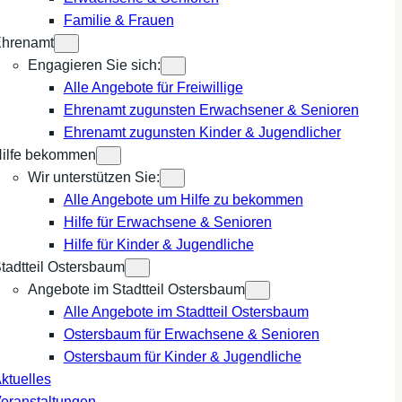
Familie & Frauen
hrenamt
Engagieren Sie sich:
Alle Angebote für Freiwillige
Ehrenamt zugunsten Erwachsener & Senioren
Ehrenamt zugunsten Kinder & Jugendlicher
ilfe bekommen
Wir unterstützen Sie:
Alle Angebote um Hilfe zu bekommen
Hilfe für Erwachsene & Senioren
Hilfe für Kinder & Jugendliche
tadtteil Ostersbaum
Angebote im Stadtteil Ostersbaum
Alle Angebote im Stadtteil Ostersbaum
Ostersbaum für Erwachsene & Senioren
Ostersbaum für Kinder & Jugendliche
ktuelles
eranstaltungen