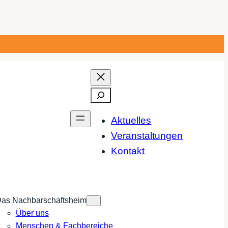
Suchen
Aktuelles
Veranstaltungen
Kontakt
as Nachbarschaftsheim
Über uns
Menschen & Fachbereiche