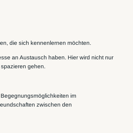
uren, die sich kennenlernen möchten.
esse an Austausch haben. Hier wird nicht nur
 spazieren gehen.
el, Begegnungsmöglichkeiten im
Freundschaften zwischen den