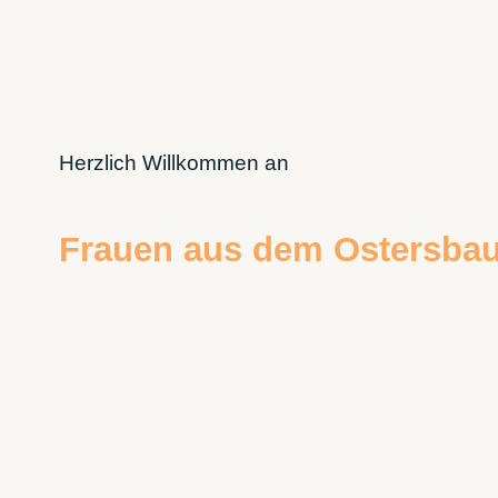
Herzlich Willkommen an
Frauen aus dem Ostersba