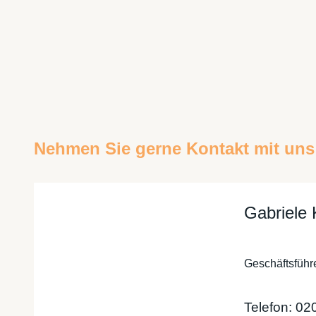
Nehmen Sie gerne Kontakt mit uns 
Gabriele
Geschäftsführ
Telefon: 02